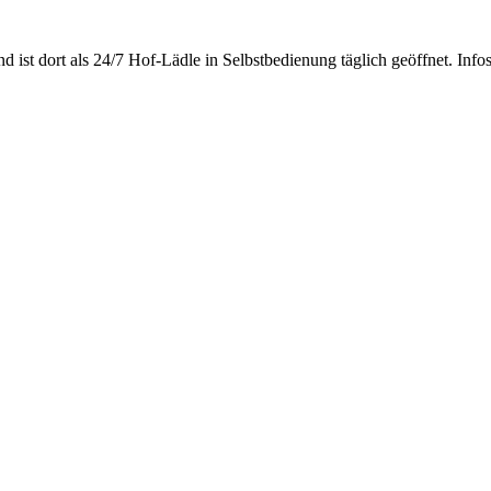
d ist dort als 24/7 Hof-Lädle in Selbstbedienung täglich geöffnet. Info