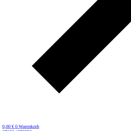
0,00
€
0
Warenkorb