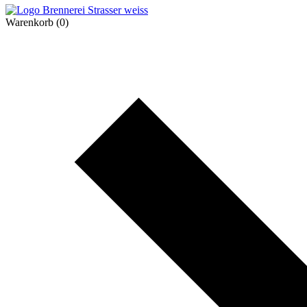
Warenkorb
(0)