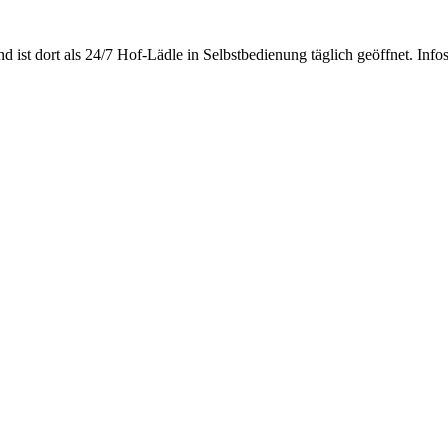
d ist dort als 24/7 Hof-Lädle in Selbstbedienung täglich geöffnet. Info