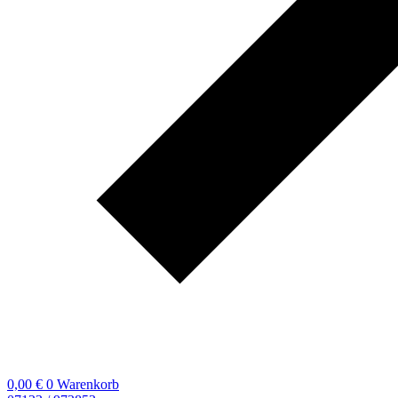
0,00
€
0
Warenkorb