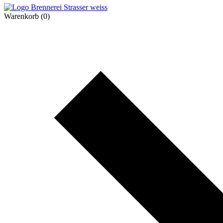
Warenkorb
(0)