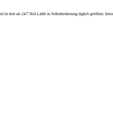
d ist dort als 24/7 Hof-Lädle in Selbstbedienung täglich geöffnet. Info