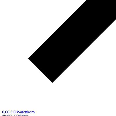
0,00
€
0
Warenkorb