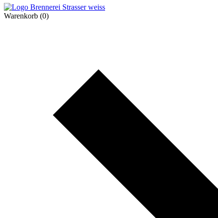
Warenkorb
(0)