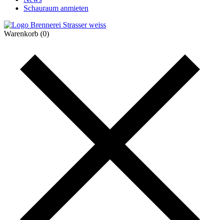
Schauraum anmieten
Warenkorb
(0)