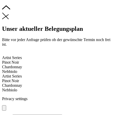
Unser aktueller Belegungsplan
Bitte vor jeder Anfrage prüfen ob der gewünschte Termin noch frei
ist.
Artist Series
Pinot Noir
Chardonnay
Nebbiolo
Artist Series
Pinot Noir
Chardonnay
Nebbiolo
Privacy settings