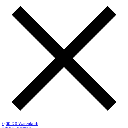
0,00
€
0
Warenkorb