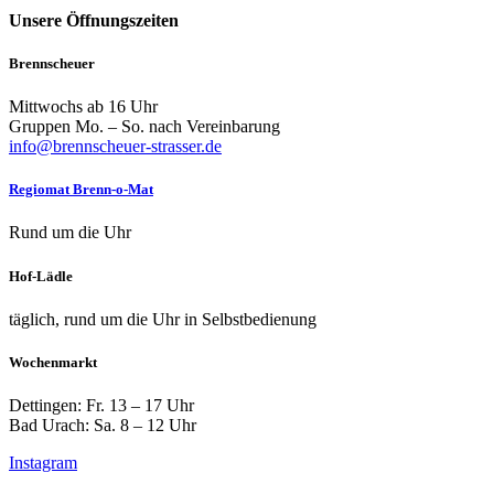
Unsere Öffnungszeiten
Brennscheuer
Mittwochs ab 16 Uhr
Gruppen Mo. – So. nach Vereinbarung
info@brennscheuer-strasser.de
Regiomat Brenn-o-Mat
Rund um die Uhr
Hof-Lädle
täglich, rund um die Uhr in Selbstbedienung
Wochenmarkt
Dettingen: Fr. 13 – 17 Uhr
Bad Urach: Sa. 8 – 12 Uhr
Instagram