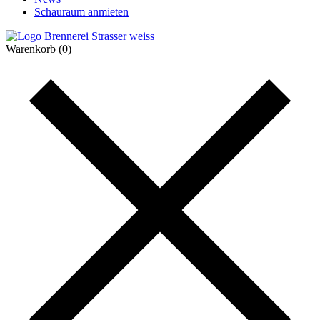
Schauraum anmieten
Warenkorb
(0)