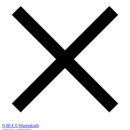
0,00
€
0
Warenkorb