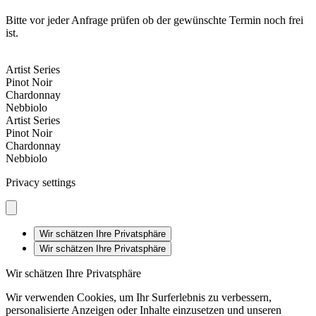
Bitte vor jeder Anfrage prüfen ob der gewünschte Termin noch frei
ist.
Artist Series
Pinot Noir
Chardonnay
Nebbiolo
Artist Series
Pinot Noir
Chardonnay
Nebbiolo
Privacy settings
Wir schätzen Ihre Privatsphäre
Wir schätzen Ihre Privatsphäre
Wir schätzen Ihre Privatsphäre
Wir verwenden Cookies, um Ihr Surferlebnis zu verbessern,
personalisierte Anzeigen oder Inhalte einzusetzen und unseren